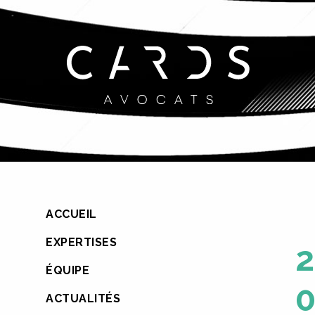
ACCUEIL
EXPERTISES
2
ÉQUIPE
ACTUALITÉS