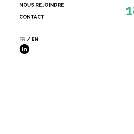
1
NOUS REJOINDRE
CONTACT
FR
EN